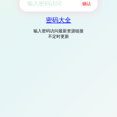
确认
密码大全
输入密码访问最新资源链接
不定时更新