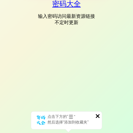
密码大全
输入密码访问最新资源链接
不定时更新
点击下方的“
”
然后选择“添加到收藏夹”