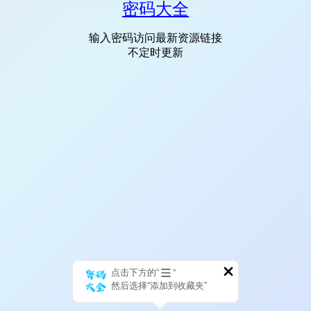
密码大全
输入密码访问最新资源链接
不定时更新
点击下方的“
”
然后选择“添加到收藏夹”