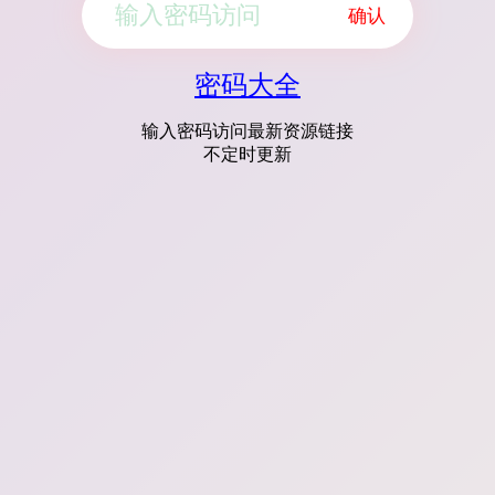
确认
密码大全
输入密码访问最新资源链接
不定时更新