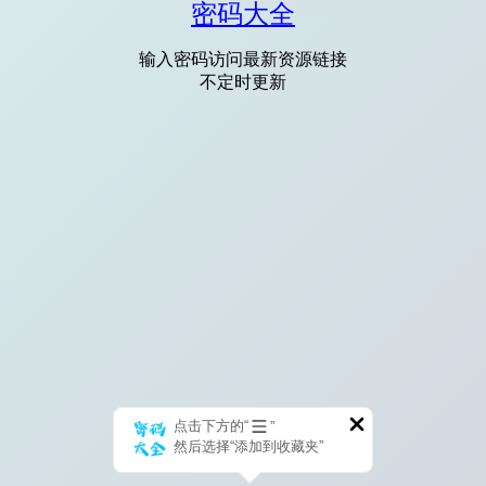
密码大全
输入密码访问最新资源链接
不定时更新
点击下方的“
”
然后选择“添加到收藏夹”