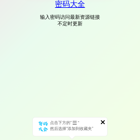
密码大全
输入密码访问最新资源链接
不定时更新
点击下方的“
”
然后选择“添加到收藏夹”