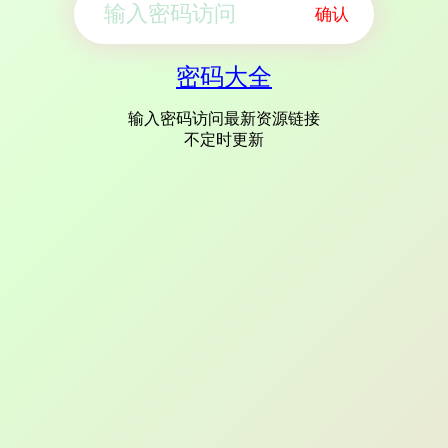
确认
密码大全
输入密码访问最新资源链接
不定时更新