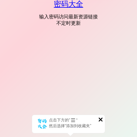
密码大全
输入密码访问最新资源链接
不定时更新
点击下方的“
”
然后选择“添加到收藏夹”