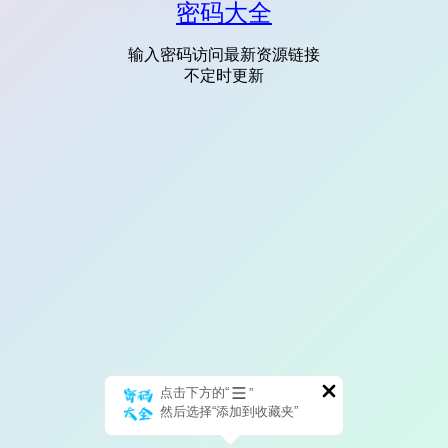
密码大全
输入密码访问最新资源链接
不定时更新
点击下方的“
”
然后选择“添加到收藏夹”