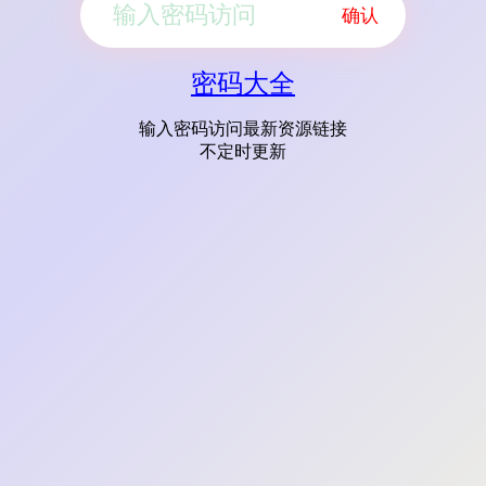
确认
密码大全
输入密码访问最新资源链接
不定时更新