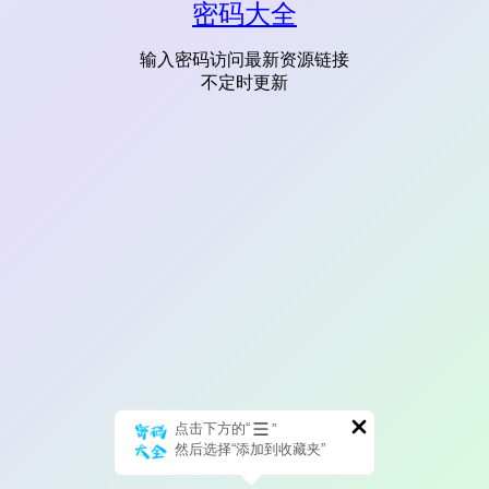
密码大全
输入密码访问最新资源链接
不定时更新
点击下方的“
”
然后选择“添加到收藏夹”