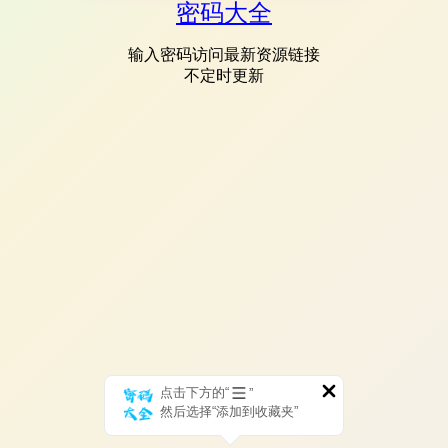
密码大全
输入密码访问最新资源链接
不定时更新
点击下方的“
”
然后选择“添加到收藏夹”